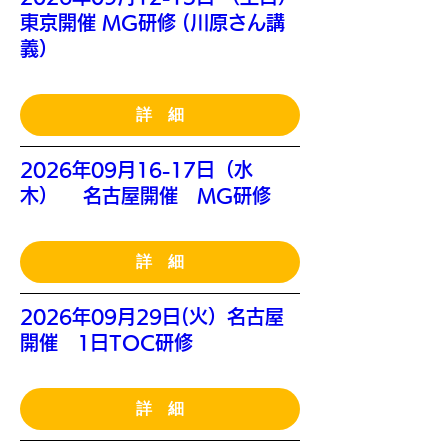
東京開催 MG研修 (川原さん講
義）
詳 細
2026年09月16-17日（水
木） 名古屋開催 MG研修
詳 細
2026年09月29日(火）名古屋
開催 1日TOC研修
詳 細