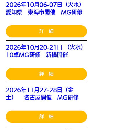
2026年10月06-07日（火水）
愛知県 東海市開催 MG研修
詳 細
2026年10月20-21日 （火水）
10卓MG研修 新橋開催
詳 細
2026年11月27-28日（金
土） 名古屋開催 MG研修
詳 細