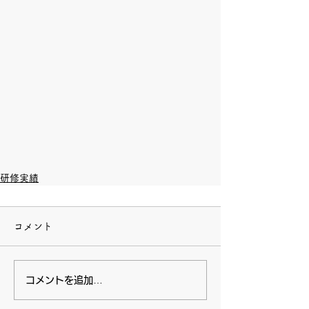
研修実績
コメント
コメントを追加…