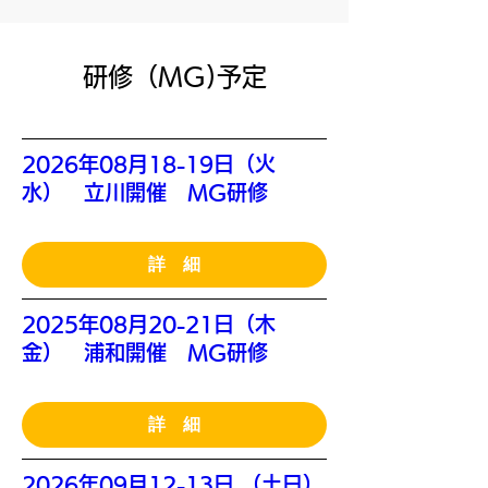
​研修（MG)予定
2026年08月18-19日（火
水） 立川開催 MG研修
詳 細
2025年08月20-21日（木
金） 浦和開催 MG研修
詳 細
2026年09月12-13日 （土日）