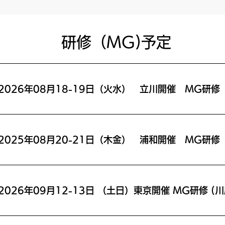
​研修（MG)予定
2026年08月18-19日（火水） 立川開催 MG研修
2025年08月20-21日（木金） 浦和開催 MG研修