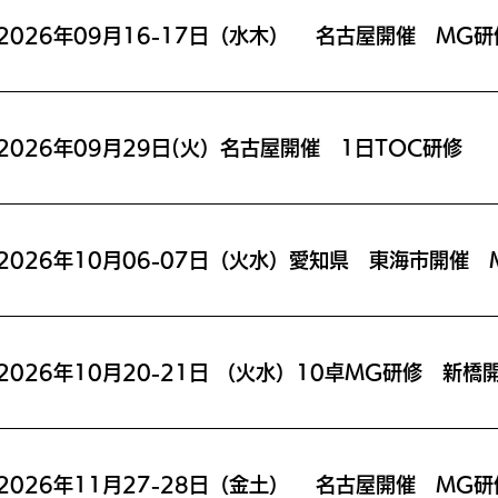
2026年09月16-17日（水木） 名古屋開催 MG研
2026年09月29日(火）名古屋開催 1日TOC研修
2026年10月20-21日 （火水）10卓MG研修 新橋
2026年11月27-28日（金土） 名古屋開催 MG研