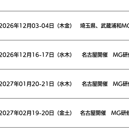
2026年12月16-17日（水木） 名古屋開催 MG研
2027年01月20-21日（水木） 名古屋開催 MG研
2027年02月19-20日（金土） 名古屋開催 MG研