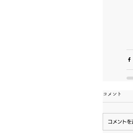
コメント
コメントを