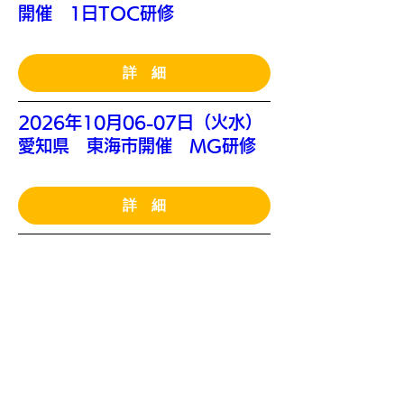
開催 1日TOC研修
詳 細
2026年10月06-07日（火水）
愛知県 東海市開催 MG研修
詳 細
2026年10月20-21日 （火水）
10卓MG研修 新橋開催
詳 細
2026年11月27-28日（金