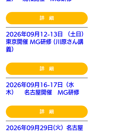
詳 細
2026年09月12-13日 （土日）
東京開催 MG研修 (川原さん講
義）
詳 細
2026年09月16-17日（水
木） 名古屋開催 MG研修
詳 細
2026年09月29日(火）名古屋