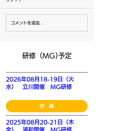
コメント
コメントを追加…
​研修（MG)予定
2026年08月18-19日（火
水） 立川開催 MG研修
詳 細
2025年08月20-21日（木
金） 浦和開催 MG研修