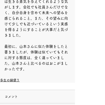
は生きる勇気を与えてくれるような気
がします。会社でも社員さんだけでな
く、自分自身を含めて未来への望みを
感じられること。また、その望みに向
けて少しでも近づいているという実感
を得るようにすることが大事だと気づ
きました。
最初に、山本さんに似た体験をしたと
書きましたが、体験は似ていてもそれ
に対する態度は、全く違っていまし
た。山本さんと比べるのはおこがまし
かったです。
多生の縁便り
コメント