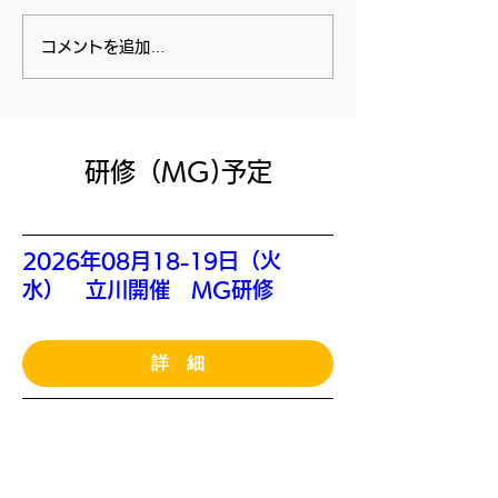
コメントを追加…
​研修（MG)予定
2026年08月18-19日（火
水） 立川開催 MG研修
詳 細
2025年08月20-21日（木
金） 浦和開催 MG研修