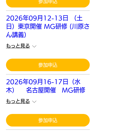
参加申込
2026年09月12-13日 （土
日）東京開催 MG研修 (川原さ
ん講義）
もっと見る
参加申込
2026年09月16-17日（水
木） 名古屋開催 MG研修
もっと見る
参加申込