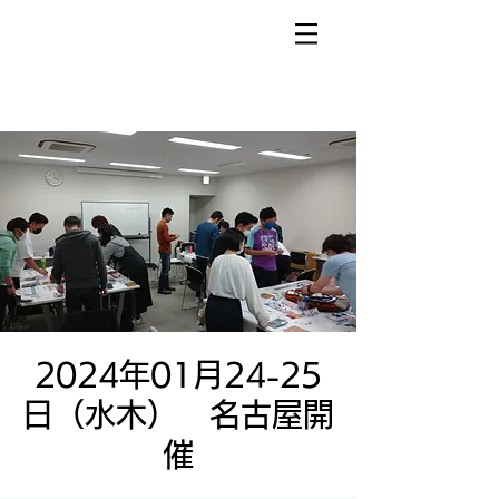
2024年01月24-25
日（水木） 名古屋開
催