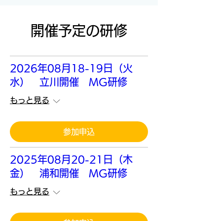
開催予定の研修
2026年08月18-19日（火
水） 立川開催 MG研修
もっと見る
参加申込
2025年08月20-21日（木
金） 浦和開催 MG研修
もっと見る