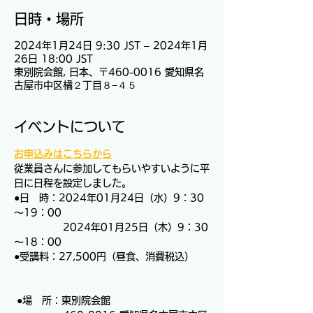
日時・場所
2024年1月24日 9:30 JST – 2024年1月
26日 18:00 JST
東別院会館, 日本、〒460-0016 愛知県名
古屋市中区橘２丁目８−４５
イベントについて
お申込みはこちらから
従業員さんに参加してもらいやすいように平
日に日程を設定しました。
●日　時：2024年01月24日（水）9：30
～19：00
　　　　　2024年01月25日（木）9：30
～18：00
●受講料：27,500円（昼食、消費税込）
 ●場　所：東別院会館