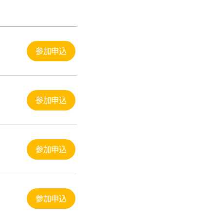
参加申込
参加申込
参加申込
参加申込