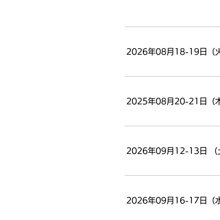
2026年08月18-19
2025年08月20-21
2026年09月12-13日
2026年09月16-17