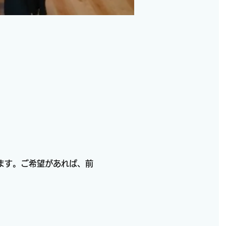
ます。ご希望があれば、前