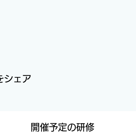
をシェア
開催予定の研修