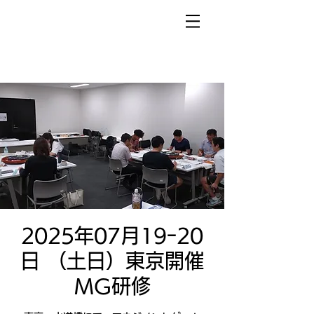
2025年07月19ｰ20
日 （土日）東京開催
MG研修