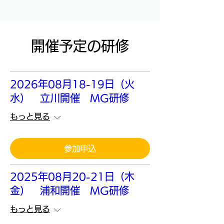
開催予定の研修
2026年08月18-19日（火
水） 立川開催 MG研修
もっと見る
参加申込
2025年08月20-21日（木
金） 浦和開催 MG研修
もっと見る