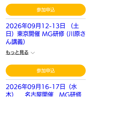
参加申込
2026年09月12-13日 （土
日）東京開催 MG研修 (川原さ
ん講義）
もっと見る
参加申込
2026年09月16-17日（水
木） 名古屋開催 MG研修
もっと見る
参加申込