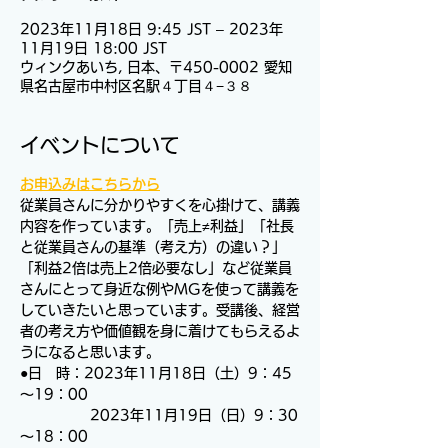
2023年11月18日 9:45 JST – 2023年
11月19日 18:00 JST
ウィンクあいち, 日本、〒450-0002 愛知
県名古屋市中村区名駅４丁目４−３８
イベントについて
お申込みはこちらから
従業員さんに分かりやすくを心掛けて、講義
内容を作っています。「売上≠利益」「社長
と従業員さんの基準（考え方）の違い？」
「利益2倍は売上2倍必要なし」など従業員
さんにとって身近な例やMGを使って講義を
していきたいと思っています。受講後、経営
者の考え方や価値観を身に着けてもらえるよ
うになると思います。
●日　時：2023年11月18日（土）9：45
～19：00
　　　　　2023年11月19日（日）9：30
～18：00