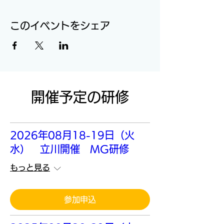
このイベントをシェア
開催予定の研修
2026年08月18-19日（火
水） 立川開催 MG研修
もっと見る
参加申込