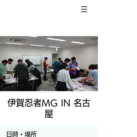
伊賀忍者MG IN 名古
屋
日時・場所