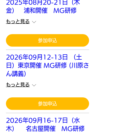
2025年08月20-21日（木
金） 浦和開催 MG研修
もっと見る
参加申込
2026年09月12-13日 （土
日）東京開催 MG研修 (川原さ
ん講義）
もっと見る
参加申込
2026年09月16-17日（水
木） 名古屋開催 MG研修