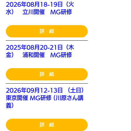
2026年08月18-19日（火
水） 立川開催 MG研修
詳 細
2025年08月20-21日（木
金） 浦和開催 MG研修
詳 細
2026年09月12-13日 （土日）
東京開催 MG研修 (川原さん講
義）
詳 細