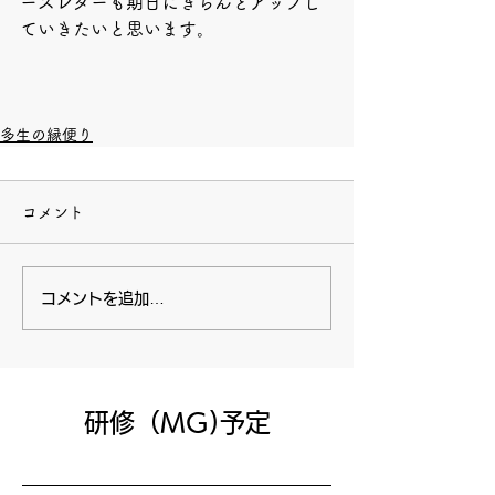
ースレターも期日にきちんとアップし
ていきたいと思います。
多生の縁便り
コメント
コメントを追加…
​研修（MG)予定