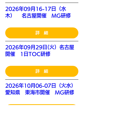
2026年09月16-17日（水
木） 名古屋開催 MG研修
詳 細
2026年09月29日(火）名古屋
開催 1日TOC研修
詳 細
2026年10月06-07日（火水）
愛知県 東海市開催 MG研修
詳 細