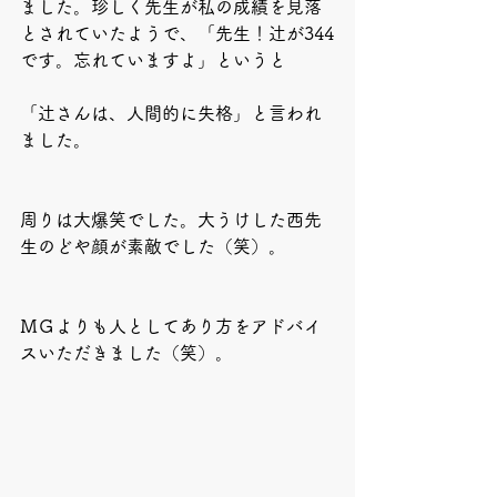
ました。珍しく先生が私の成績を見落
とされていたようで、「先生！辻が344
です。忘れていますよ」というと
「辻さんは、人間的に失格」と言われ
ました。
周りは大爆笑でした。大うけした西先
生のどや顔が素敵でした（笑）。
ＭＧよりも人としてあり方をアドバイ
スいただきました（笑）。