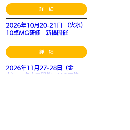
詳 細
2026年10月20-21日 （火水）
10卓MG研修 新橋開催
詳 細
2026年11月27-28日（金
土） 名古屋開催 MG研修
詳 細
2026年12月03-04日（木
金） 埼玉県、武蔵浦和MG研
修