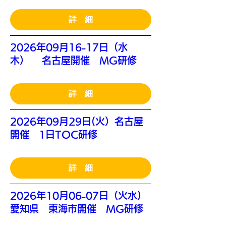
詳 細
2026年09月16-17日（水
木） 名古屋開催 MG研修
詳 細
2026年09月29日(火）名古屋
開催 1日TOC研修
詳 細
2026年10月06-07日（火水）
愛知県 東海市開催 MG研修