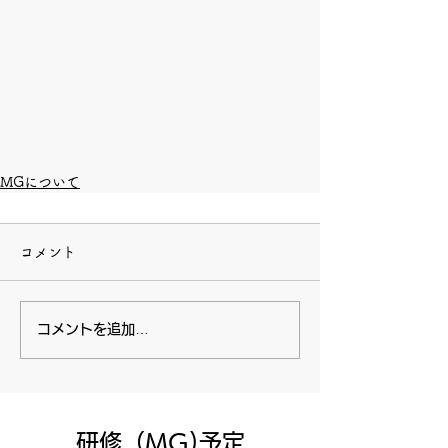
MGについて
コメント
コメントを追加…
​研修（MG)予定