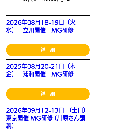
2026年08月18-19日（火
水） 立川開催 MG研修
詳 細
2025年08月20-21日（木
金） 浦和開催 MG研修
詳 細
2026年09月12-13日 （土日）
東京開催 MG研修 (川原さん講
義）