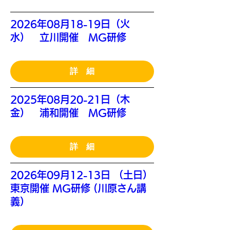
2026年08月18-19日（火
水） 立川開催 MG研修
詳 細
2025年08月20-21日（木
金） 浦和開催 MG研修
詳 細
2026年09月12-13日 （土日）
東京開催 MG研修 (川原さん講
義）