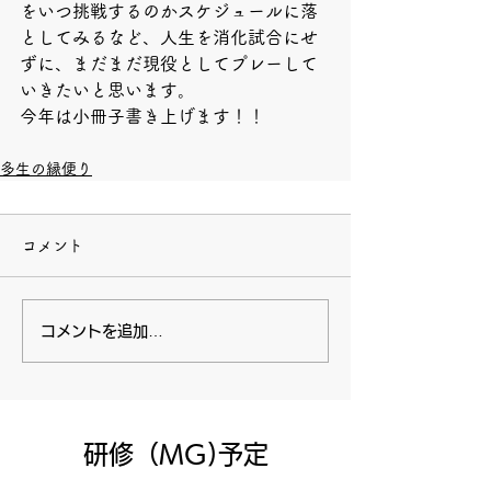
をいつ挑戦するのかスケジュールに落
としてみるなど、人生を消化試合にせ
ずに、まだまだ現役としてプレーして
いきたいと思います。
今年は小冊子書き上げます！！
多生の縁便り
コメント
コメントを追加…
​研修（MG)予定