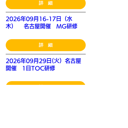
詳 細
2026年09月16-17日（水
木） 名古屋開催 MG研修
詳 細
2026年09月29日(火）名古屋
開催 1日TOC研修
詳 細
2026年10月06-07日（火水）
愛知県 東海市開催 MG研修