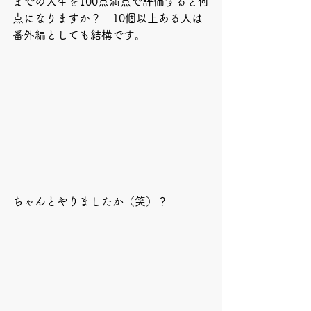
までの人生を100点満点で評価すると何
点になりますか？　10個以上ある人は
番外編としても結構です。
ちゃんとやりましたか（笑）？