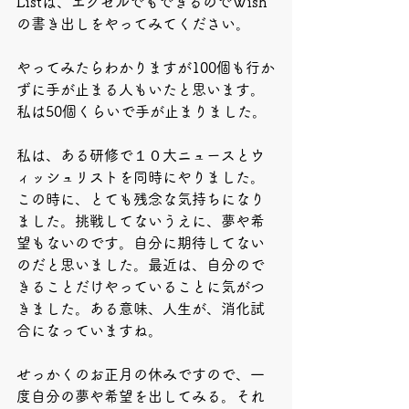
Listは、エクセルでもできるのでWish
の書き出しをやってみてください。
やってみたらわかりますが100個も行か
ずに手が止まる人もいたと思います。
私は50個くらいで手が止まりました。
私は、ある研修で１０大ニュースとウ
ィッシュリストを同時にやりました。
この時に、とても残念な気持ちになり
ました。挑戦してないうえに、夢や希
望もないのです。自分に期待してない
のだと思いました。最近は、自分ので
きることだけやっていることに気がつ
きました。ある意味、人生が、消化試
合になっていますね。
せっかくのお正月の休みですので、一
度自分の夢や希望を出してみる。それ