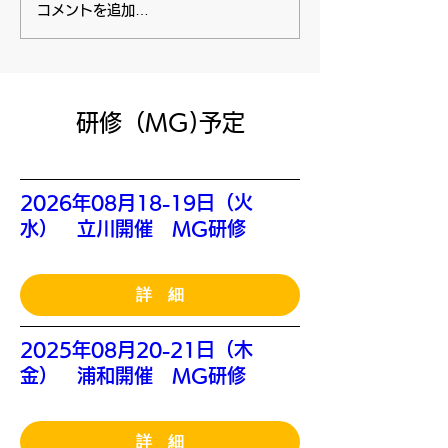
コメントを追加…
​研修（MG)予定
2026年08月18-19日（火
水） 立川開催 MG研修
詳 細
2025年08月20-21日（木
金） 浦和開催 MG研修
詳 細