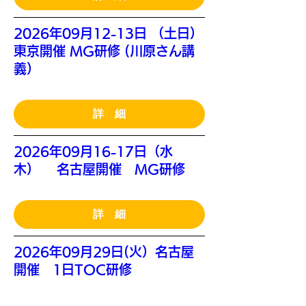
2026年09月12-13日 （土日）
東京開催 MG研修 (川原さん講
義）
詳 細
2026年09月16-17日（水
木） 名古屋開催 MG研修
詳 細
2026年09月29日(火）名古屋
開催 1日TOC研修