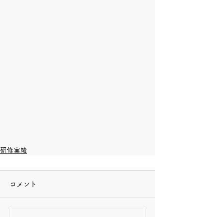
研修実績
コメント