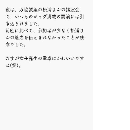
夜は、万協製薬の松浦さんの講演会
で、いつものギャグ満載の講演には引
き込まれました。
前回に比べて、参加者が少なく松浦さ
んの魅力を伝えきれなかったことが残
念でした。
さすが女子高生の電卓はかわいいです
ね(笑)。