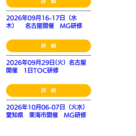
詳 細
2026年09月16-17日（水
木） 名古屋開催 MG研修
詳 細
2026年09月29日(火）名古屋
開催 1日TOC研修
詳 細
2026年10月06-07日（火水）
愛知県 東海市開催 MG研修
詳 細