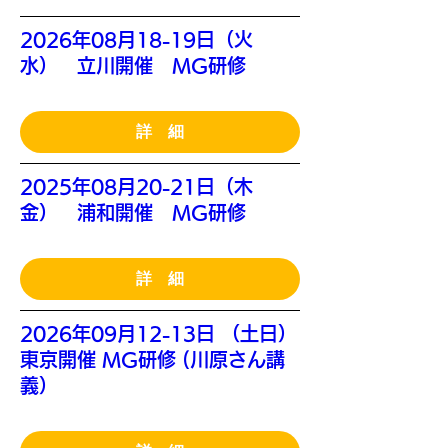
2026年08月18-19日（火
水） 立川開催 MG研修
詳 細
2025年08月20-21日（木
金） 浦和開催 MG研修
詳 細
2026年09月12-13日 （土日）
東京開催 MG研修 (川原さん講
義）