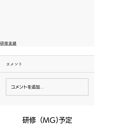
研修実績
コメント
コメントを追加…
​研修（MG)予定