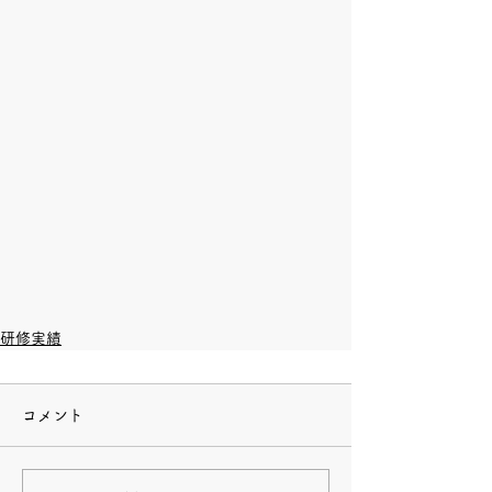
研修実績
コメント