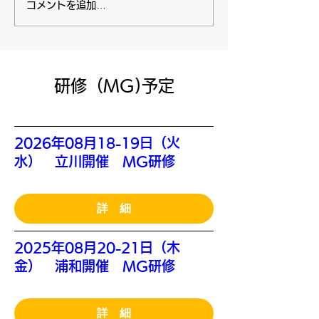
コメントを追加…
​研修（MG)予定
2026年08月18-19日（火
水） 立川開催 MG研修
詳 細
2025年08月20-21日（木
金） 浦和開催 MG研修
詳 細