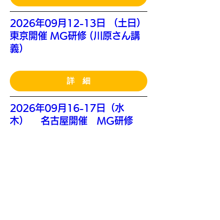
2026年09月12-13日 （土日）
東京開催 MG研修 (川原さん講
義）
詳 細
2026年09月16-17日（水
木） 名古屋開催 MG研修
詳 細
2026年09月29日(火）名古屋
開催 1日TOC研修