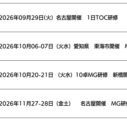
2026年09月29日(火）名古屋開催 1日TOC研修
2026年10月20-21日 （火水）10卓MG研修 新橋
2026年11月27-28日（金土） 名古屋開催 MG研