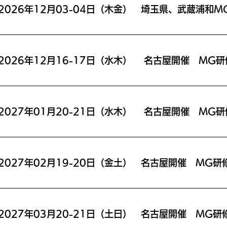
2026年12月16-17日（水木） 名古屋開催 MG研
2027年01月20-21日（水木） 名古屋開催 MG研
2027年02月19-20日（金土） 名古屋開催 MG研
2027年03月20-21日（土日） 名古屋開催 MG研