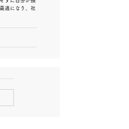
せずに自分が損
最適になり、社