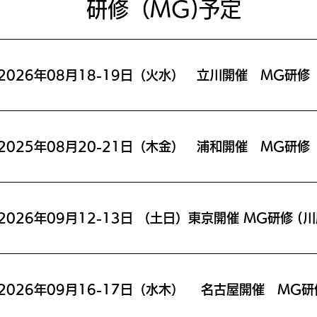
​研修（MG)予定
2026年08月18-19日（火水） 立川開催 MG研修
2025年08月20-21日（木金） 浦和開催 MG研修
2026年09月16-17日（水木） 名古屋開催 MG研