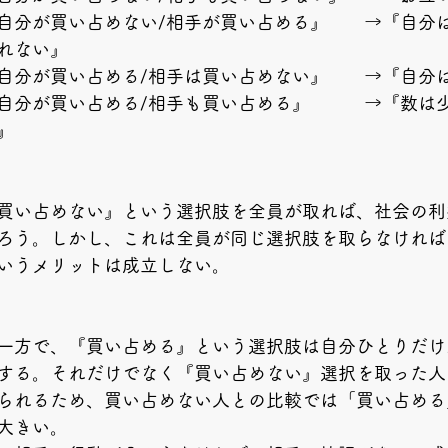
自分が買い占めない/相手が買い占める』　　→『自分
れない』
自分が買い占める/相手は買い占めない』　　→『自分
自分が買い占める/相手も買い占める』　　　→『数は
』
買い占めない』という選択肢を全員が取れば、社会の利
ろう。しかし、これは全員が同じ選択肢を取らなければ
いうメリットは成立しない。
一方で、『買い占める』という選択肢は自分ひとりだけ
する。それだけでなく『買い占めない』選択を取った人
られるため、買い占めない人との比較では「買い占める
大きい。