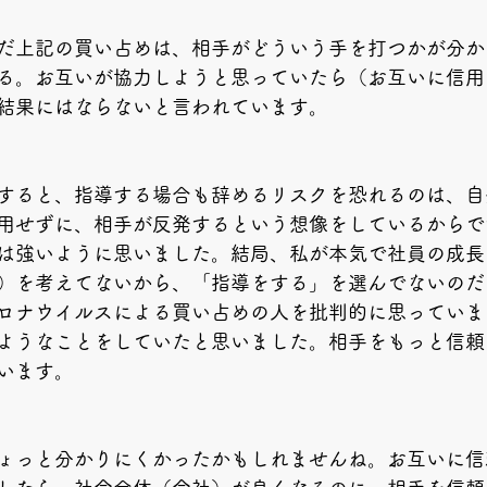
だ上記の買い占めは、相手がどういう手を打つかが分か
る。お互いが協力しようと思っていたら（お互いに信用
結果にはならないと言われています。
すると、指導する場合も辞めるリスクを恐れるのは、自
用せずに、相手が反発するという想像をしているからで
は強いように思いました。結局、私が本気で社員の成長
）を考えてないから、「指導をする」を選んでないのだ
ロナウイルスによる買い占めの人を批判的に思っていま
ようなことをしていたと思いました。相手をもっと信頼
います。
ょっと分かりにくかったかもしれませんね。お互いに信