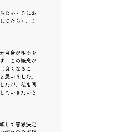
らないときにお
してたら）、こ
分自身が相手を
す。この概念が
（良くなるこ
と思いました。
したが、私も同
していきたいと
頼して意思決定