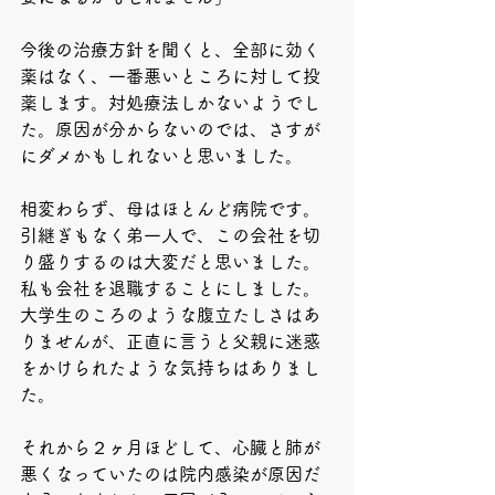
今後の治療方針を聞くと、全部に効く
薬はなく、一番悪いところに対して投
薬します。対処療法しかないようでし
た。原因が分からないのでは、さすが
にダメかもしれないと思いました。
相変わらず、母はほとんど病院です。
引継ぎもなく弟一人で、この会社を切
り盛りするのは大変だと思いました。
私も会社を退職することにしました。
大学生のころのような腹立たしさはあ
りませんが、正直に言うと父親に迷惑
をかけられたような気持ちはありまし
た。
それから２ヶ月ほどして、心臓と肺が
悪くなっていたのは院内感染が原因だ