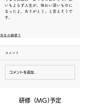
いもよらず人生が、味わい深いものに
なったよ。ありがとう」と言えそうで
す。
多生の縁便り
コメント
コメントを追加…
​研修（MG)予定