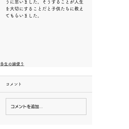
うに思いました。そうすることが人生
を大切にすることだと子供たちに教え
てもらいました。
多生の縁便り
コメント
コメントを追加…