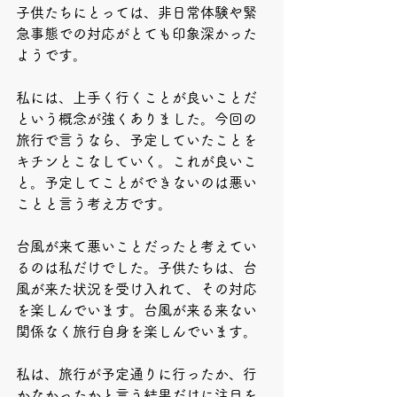
子供たちにとっては、非日常体験や緊
急事態での対応がとても印象深かった
ようです。
私には、上手く行くことが良いことだ
という概念が強くありました。今回の
旅行で言うなら、予定していたことを
キチンとこなしていく。これが良いこ
と。予定してことができないのは悪い
ことと言う考え方です。
台風が来て悪いことだったと考えてい
るのは私だけでした。子供たちは、台
風が来た状況を受け入れて、その対応
を楽しんでいます。台風が来る来ない
関係なく旅行自身を楽しんでいます。
私は、旅行が予定通りに行ったか、行
かなかったかと言う結果だけに注目を