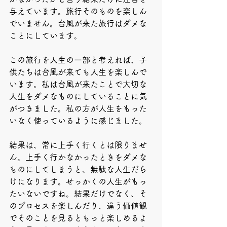
与えています。旅行そのものを楽しん
でいません。台風が来た旅行はダメな
ことにしています。
この旅行を人生の一部と考えれば、子
供たちは台風が来ても人生を楽しんで
います。私は台風が来たことで大切な
人生をダメなものにしていることに気
がつきました。私の方が人生をもった
いなく使っているように感じました。
結果は、常に上手く行くとは限りませ
ん。上手く行かなかったときをダメな
ものにしてしまうと、無駄な人生だら
けになります。せっかくの人生がもっ
たいないですね。結果だけでなく、そ
のプロセスを楽しんだり、違う価値観
でそのことを見るともっと楽しめるよ