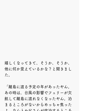
嬉しくなってきて、そうか、そうか、
他に何か覚えているかな？と聞きまし
た。
「離島に渡る予定の年があったやん。
あの時は、台風の影響でフェリーが欠
航して離島に渡れなくなったやん。泊
まるところがないからめっちゃ焦った
よ。なんとか父さんが宿泊するところ