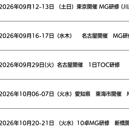
2026年09月16-17日（水木） 名古屋開催 MG研
2026年09月29日(火）名古屋開催 1日TOC研修
2026年10月20-21日 （火水）10卓MG研修 新橋