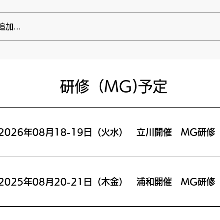
追加…
​研修（MG)予定
2026年08月18-19日（火水） 立川開催 MG研修
2025年08月20-21日（木金） 浦和開催 MG研修