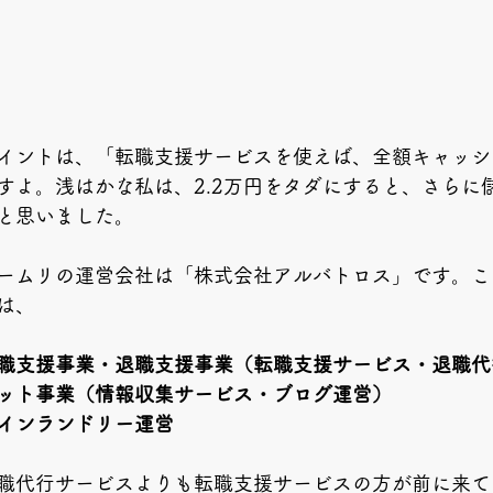
イントは、「転職支援サービスを使えば、全額キャッシ
すよ。浅はかな私は、2.2万円をタダにすると、さらに
と思いました。
ームリの運営会社は「株式会社アルバトロス」です。こ
は、
職支援事業・退職支援事業（転職支援サービス・退職代
ット事業（情報収集サービス・ブログ運営）
インランドリー運営
職代行サービスよりも転職支援サービスの方が前に来て