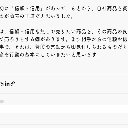
、
初に「信頼・信用」があって、あとから、自社商品を買
のが商売の王道だと思いました。
は、信頼・信用も無しで売りたい商品を、その商品の良
て売ろうとする癖があります。まず相手からの信頼や信
事で、それは、普段の言動から印象付けられるものだと
底を行動の基本にしていきたいと思います。