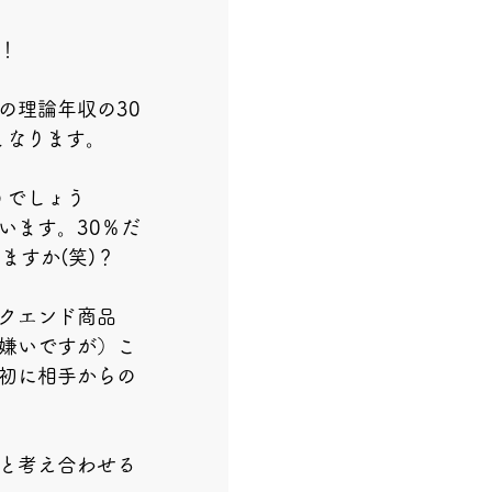
！
の理論年収の30
円となります。
うでしょう
います。30％だ
ますか(笑)？
クエンド商品
嫌いですが）こ
初に相手からの
と考え合わせる