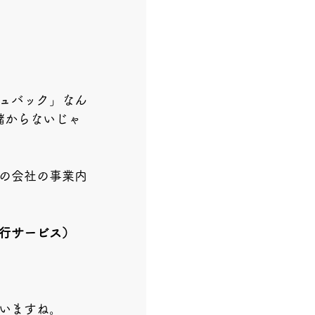
ュバック」なん
儲からないじゃ
の会社の事業内
行サービス）
いますね。