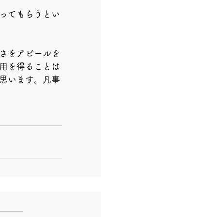
ってもらうとい
さをアピールを
用を得ることは
思います。凡事