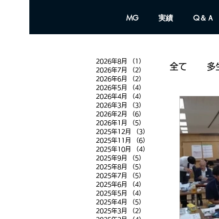
MG
実績
Q＆Ａ
2026年8月
（1）
1件の記事
全て
多
2026年7月
（2）
2件の記事
2026年6月
（2）
2件の記事
2026年5月
（4）
4件の記事
2026年4月
（4）
4件の記事
雑 感
2026年3月
（3）
3件の記事
2026年2月
（6）
6件の記事
2026年1月
（5）
5件の記事
2025年12月
（3）
3件の記事
2025年11月
（6）
6件の記事
2025年10月
（4）
4件の記事
2025年9月
（5）
5件の記事
2025年8月
（5）
5件の記事
2025年7月
（5）
5件の記事
2025年6月
（4）
4件の記事
2025年5月
（4）
4件の記事
2025年4月
（5）
5件の記事
2025年3月
（2）
2件の記事