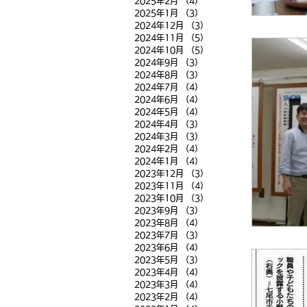
2025年2月
（4）
4件の記事
2025年1月
（3）
3件の記事
2024年12月
（3）
3件の記事
2024年11月
（5）
5件の記事
2024年10月
（5）
5件の記事
2024年9月
（3）
3件の記事
2024年8月
（3）
3件の記事
2024年7月
（4）
4件の記事
2024年6月
（4）
4件の記事
2024年5月
（4）
4件の記事
2024年4月
（3）
3件の記事
2024年3月
（3）
3件の記事
2024年2月
（4）
4件の記事
2024年1月
（4）
4件の記事
2023年12月
（3）
3件の記事
2023年11月
（4）
4件の記事
2023年10月
（3）
3件の記事
2023年9月
（3）
3件の記事
2023年8月
（4）
4件の記事
2023年7月
（3）
3件の記事
2023年6月
（4）
4件の記事
2023年5月
（3）
3件の記事
2023年4月
（4）
4件の記事
2023年3月
（4）
4件の記事
2023年2月
（4）
4件の記事