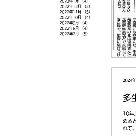
2023年1月
（4）
4件の記事
2022年12月
（2）
2件の記事
2022年11月
（5）
5件の記事
2022年10月
（4）
4件の記事
2022年9月
（4）
4件の記事
2022年8月
（4）
4件の記事
2022年7月
（5）
5件の記事
2024
多
10
める
れて、