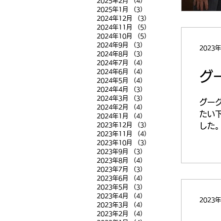
2025年2月
（4）
4件の記事
2025年1月
（3）
3件の記事
2024年12月
（3）
3件の記事
2024年11月
（5）
5件の記事
2024年10月
（5）
5件の記事
2024年9月
（3）
3件の記事
2023
2024年8月
（3）
3件の記事
2024年7月
（4）
4件の記事
2024年6月
（4）
4件の記事
グ
2024年5月
（4）
4件の記事
2024年4月
（3）
3件の記事
2024年3月
（3）
3件の記事
グー
2024年2月
（4）
4件の記事
たい
2024年1月
（4）
4件の記事
2023年12月
（3）
3件の記事
した。 f
2023年11月
（4）
4件の記事
2023年10月
（3）
3件の記事
2023年9月
（3）
3件の記事
2023年8月
（4）
4件の記事
2023年7月
（3）
3件の記事
2023年6月
（4）
4件の記事
2023年5月
（3）
3件の記事
2023年4月
（4）
4件の記事
2023
2023年3月
（4）
4件の記事
2023年2月
（4）
4件の記事