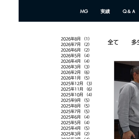
MG
実績
Q＆Ａ
2026年8月
（1）
1件の記事
全て
多
2026年7月
（2）
2件の記事
2026年6月
（2）
2件の記事
2026年5月
（4）
4件の記事
2026年4月
（4）
4件の記事
雑 感
2026年3月
（3）
3件の記事
2026年2月
（6）
6件の記事
2026年1月
（5）
5件の記事
2025年12月
（3）
3件の記事
2025年11月
（6）
6件の記事
2025年10月
（4）
4件の記事
2025年9月
（5）
5件の記事
2025年8月
（5）
5件の記事
2025年7月
（5）
5件の記事
2025年6月
（4）
4件の記事
2025年5月
（4）
4件の記事
2025年4月
（5）
5件の記事
2025年3月
（2）
2件の記事