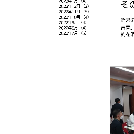
2023年1月
（4）
4件の記事
そ
2022年12月
（2）
2件の記事
2022年11月
（5）
5件の記事
2022年10月
（4）
4件の記事
経営
2022年9月
（4）
4件の記事
言葉
2022年8月
（4）
4件の記事
2022年7月
（5）
5件の記事
的を
か。...